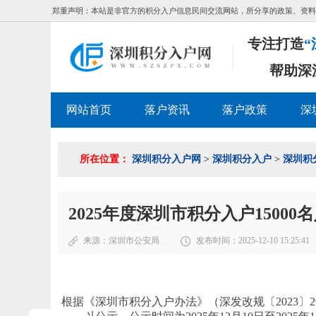
郑重声明：本站是非官方的积分入户信息民间交流网站，所分享的政策、资料
专注打造
“
帮助深
网站首页
落户资讯
落户政策
深
所在位置：
深圳积分入户网
>
深圳积分入户
>
深圳积
2025年度深圳市积分入户1500
来源：
深圳市公安局
发布时间：2025-12-10 15:25:41
根据《深圳市积分入户办法》（深发改规〔2023〕2