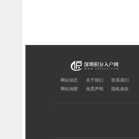
网站动态
关于我们
联系我们
网站地图
免责声明
隐私条款