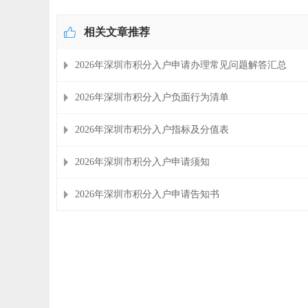
相关文章推荐
2026年深圳市积分入户申请办理常见问题解答汇总
2026年深圳市积分入户负面行为清单
2026年深圳市积分入户指标及分值表
2026年深圳市积分入户申请须知
2026年深圳市积分入户申请告知书