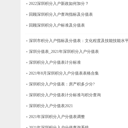
2022深圳积分入户新政如何加分？
回顾深圳积分入户查询指标及分值表
回顾深圳积分入户标准及分值表
深圳市积分入户指标及分值表：文化程度及技能技能水
深圳分值表_2021年深圳积分入户分值表
深圳积分入户分值表计分标准
2021年8月深圳积分入户分值表表格合集
深圳积分入户分值表：房产积多少分?
深圳积分入户分值表计分标准与积分查询
深圳积分入户分值表2021
2021年深圳积分入户分值表调整
2021年深圳积分入户分值查询系统