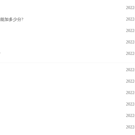
2022
2022
奖能加多少分?
2022
2022
2022
?
2022
2022
2022
2022
2022
2022