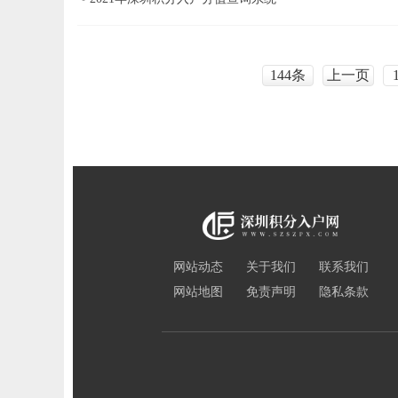
144条
上一页
网站动态
关于我们
联系我们
网站地图
免责声明
隐私条款