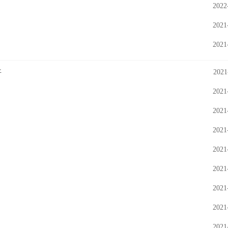
2022
2021
2021
2021
平
2021
2021
2021
2021
2021
2021
2021
2021