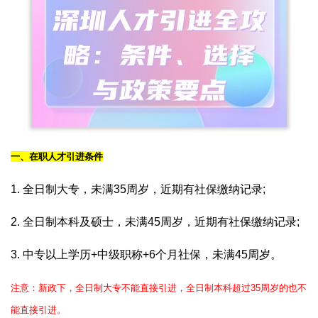
一、在职人才引进条件
1. 全日制大专，未满35周岁，近期有社保缴纳记录;
2. 全日制本科及硕士，未满45周岁，近期有社保缴纳记录;
3. 中专以上学历+中级职称+6个月社保，未满45周岁。
注意：新政下，全日制大专不能直接引进，全日制本科超过35周岁的也不
能直接引进。