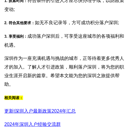
符合条件的引进人才应尽快办理手续，以防政策
1. 抓紧时间：
变动;
如无不良记录等，方可成功积分落户深圳;
2. 符合其他要求：
成功落户深圳后，可享受这座城市的各项福利和
3. 享受福利：
机遇。
深圳作为一座充满机遇与挑战的城市，正等待着更多优秀人
才的加入。了解人才引进政策，顺利落户深圳，将为您的职
业生涯开启新的篇章。希望本文能为您的深圳之旅提供帮
助。
相关阅读：
更新|深圳入户最新政策2024年汇总
2024年深圳入户经验交流群