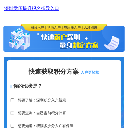
深圳学历提升报名指导入口
快速获取积分方案
入户更轻松
你的现状是？
想要了解：深圳积分入户新规
想要查询：自己当前积分计算
想要知道：积满多少分入户有保障