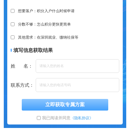
想要落户：积分入户什么时候申请
分数不够：怎么积分更快更简单
其他需求：在深圳就业、缴纳社保等
填写信息获取结果
姓 名：
联系方式：
立即获取专属方案
我已阅读并同意
《隐私协议》