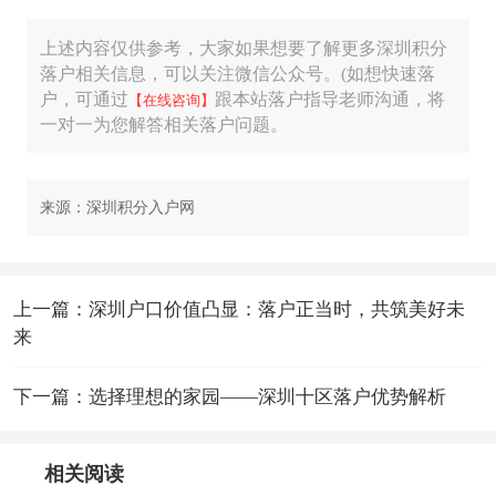
上述内容仅供参考，大家如果想要了解更多深圳积分
落户相关信息，可以关注微信公众号。(如想快速落
户，可通过
跟本站落户指导老师沟通，将
【在线咨询】
一对一为您解答相关落户问题。
来源：深圳积分入户网
上一篇：深圳户口价值凸显：落户正当时，共筑美好未
来
下一篇：选择理想的家园——深圳十区落户优势解析
相关阅读