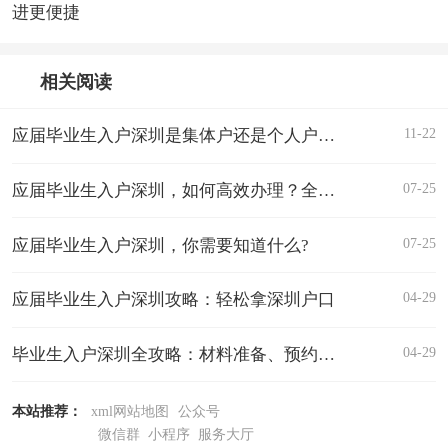
进更便捷
相关阅读
11-22
应届毕业生入户深圳是集体户还是个人户?如何选择?
07-25
应届毕业生入户深圳，如何高效办理？全面解析2024流程
07-25
应届毕业生入户深圳，你需要知道什么?
04-29
应届毕业生入户深圳攻略：轻松拿深圳户口
04-29
毕业生入户深圳全攻略：材料准备、预约流程及注意事项
本站推荐：
xml网站地图
公众号
微信群
小程序
服务大厅