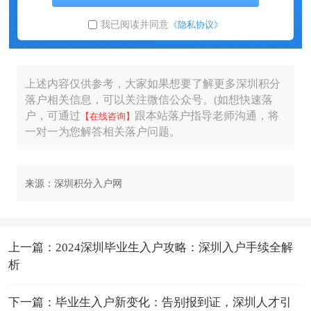
我已阅读并同意
《隐私协议》
上述内容仅供参考，大家如果想要了解更多深圳积分
落户相关信息，可以关注微信公众号。(如想快速落
户，可通过
跟本站落户指导老师沟通，将
【在线咨询】
一对一为您解答相关落户问题。
来源：深圳积分入户网
上一篇：2024深圳毕业生入户攻略：深圳入户手续全解
析
下一篇：毕业生入户新变化：告别报到证，深圳人才引