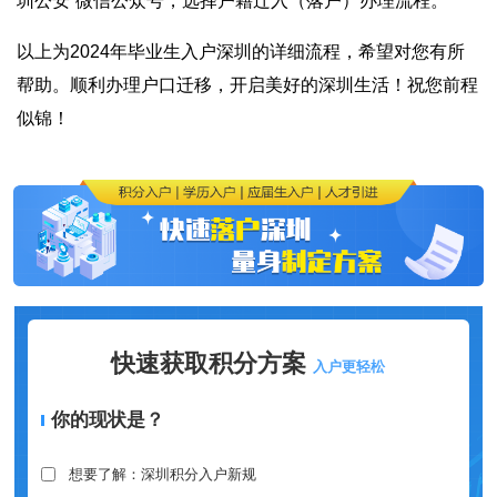
圳公安”微信公众号，选择户籍迁入（落户）办理流程。
以上为2024年毕业生入户深圳的详细流程，希望对您有所
帮助。顺利办理户口迁移，开启美好的深圳生活！祝您前程
似锦！
快速获取积分方案
入户更轻松
你的现状是？
想要了解：深圳积分入户新规