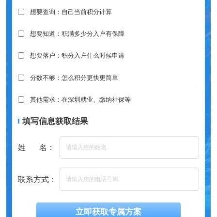
想要查询：自己当前积分计算
想要知道：积满多少分入户有保障
想要落户：积分入户什么时候申请
分数不够：怎么积分更快更简单
其他需求：在深圳就业、缴纳社保等
填写信息获取结果
姓 名：
联系方式：
立即获取专属方案