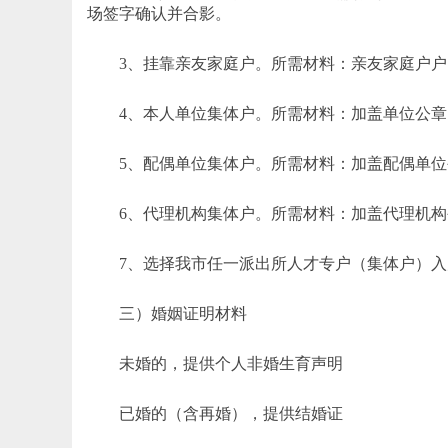
场签字确认并合影。
3、挂靠亲友家庭户。所需材料：亲友家庭户户
4、本人单位集体户。所需材料：加盖单位公章
5、配偶单位集体户。所需材料：加盖配偶单位
6、代理机构集体户。所需材料：加盖代理机构
7、选择我市任一派出所人才专户（集体户）入
三）婚姻证明材料
未婚的，提供个人非婚生育声明
已婚的（含再婚），提供结婚证