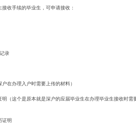
接收手续的毕业生，可申请接收：
记录
户在办理入户时需要上传的材料）
明（这个是原本就是深户的应届毕业生在办理毕业生接收时需
历证明