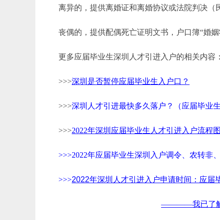
离异的，提供离婚证和离婚协议或法院判决（
丧偶的，提供配偶死亡证明文书，户口簿“婚姻状
更多应届毕业生深圳人才引进入户的相关内容
>>>
深圳是否暂停应届毕业生入户口？
>>>
深圳人才引进最快多久落户？（应届毕业
>>>
2022年深圳应届毕业生人才引进入户流程
>>>
2022年应届毕业生深圳入户调令、农转非
>>>
2022年深圳人才引进入户申请时间：应届
————我已了