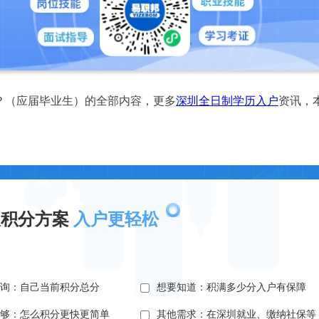
（应届毕业生）的全部内容，更多
深圳全日制学历入户
资讯，
取积分方案
入户更轻松
查询：自己当前积分总分
想要知道：积满多少分入户有保障
不够：怎么积分更快更简单
其他需求：在深圳就业、缴纳社保等