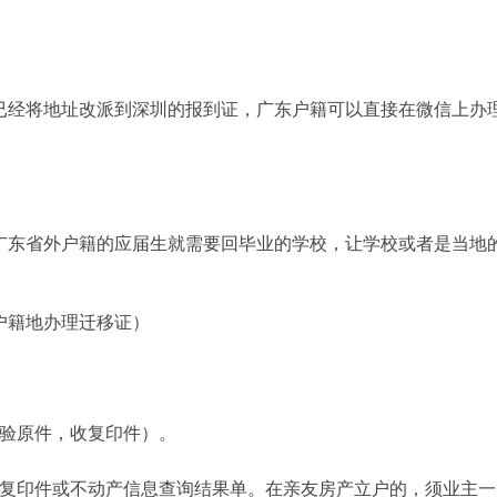
经将地址改派到深圳的报到证，广东户籍可以直接在微信上办
东省外户籍的应届生就需要回毕业的学校，让学校或者是当地
籍地办理迁移证）
验原件，收复印件）。
复印件或不动产信息查询结果单。在亲友房产立户的，须业主一