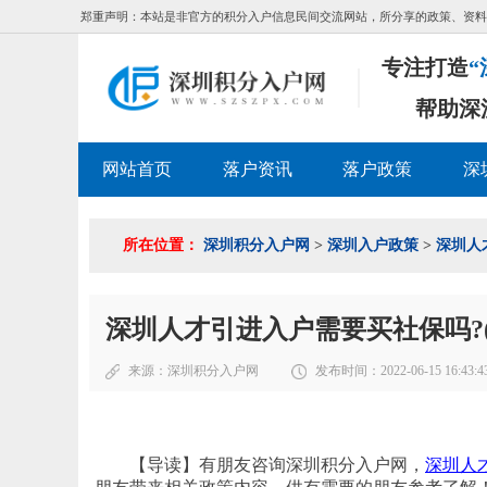
郑重声明：本站是非官方的积分入户信息民间交流网站，所分享的政策、资料
专注打造
“
帮助深
网站首页
落户资讯
落户政策
深
所在位置：
深圳积分入户网
>
深圳入户政策
>
深圳人
深圳人才引进入户需要买社保吗?
来源：
深圳积分入户网
发布时间：2022-06-15 16:43:4
【导读】有朋友咨询深圳积分入户网，
深圳人