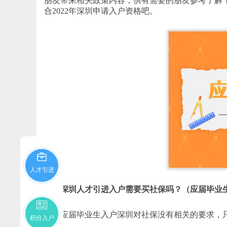
朋友带来相关政策内容，供有需要的朋友参考了解
合2022年深圳申请入户资格吧。
人才引进
深圳人才引进入户需要买社保吗？（应届毕业
应届毕业生入户深圳对社保没有相关的要求，只
积分入户