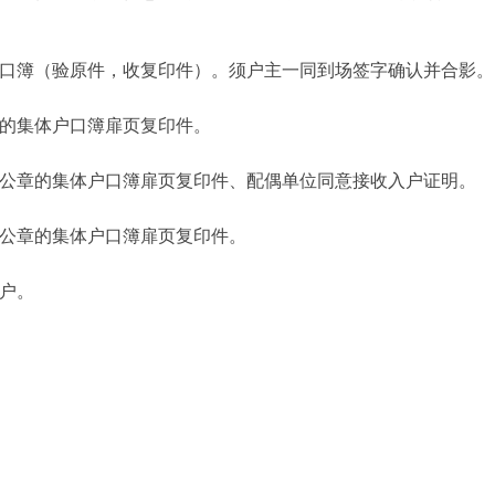
口簿（验原件，收复印件）。须户主一同到场签字确认并合影。
的集体户口簿扉页复印件。
公章的集体户口簿扉页复印件、配偶单位同意接收入户证明。
公章的集体户口簿扉页复印件。
户。