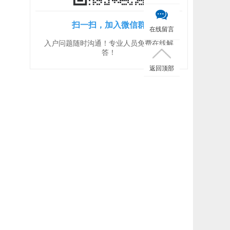
扫一扫，加入微信群
在线留言
入户问题随时沟通！专业人员免费在线解
答！
返回顶部