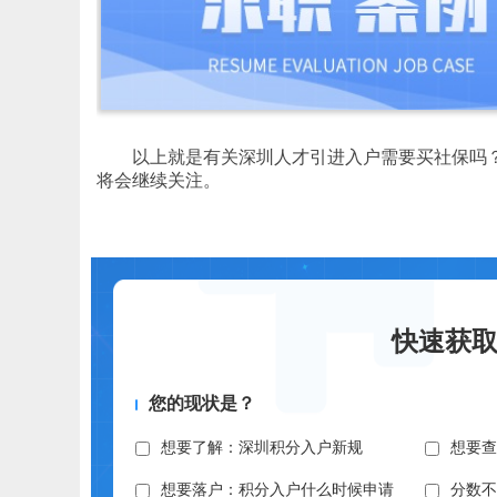
以上就是有关深圳人才引进入户需要买社保吗？
将会继续关注。
快速获
您的现状是？
想要了解：深圳积分入户新规
想要
想要落户：积分入户什么时候申请
分数