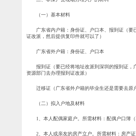
（一）基本材料
广东省内户籍：身份证、户口本、报到证（要已
证改派，然后提供复印件就可以了）
广东省外户籍：身份证、户口本
报到证（要已经将地址改派到深圳的报到证，广
资源部门去办理报到证改派）
迁移证（广东省外户籍的毕业生还是需要去原户
（二）拟入户地及材料
1、本人配偶家庭户。所需材料：配偶户口簿（
2、本人或亲友的房产立户。所需材料：房产证