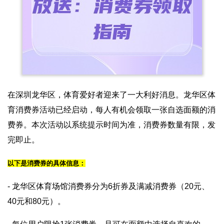
在深圳龙华区，体育爱好者迎来了一大利好消息。龙华区体
育消费券活动已经启动，每人有机会领取一张自选面额的消
费券。本次活动以系统提示时间为准，消费券数量有限，发
完即止。
以下是消费券的具体信息：
- 龙华区体育场馆消费券分为6折券及满减消费券（20元、
40元和80元）。