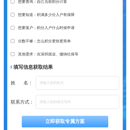
想要查询：自己当前积分计算
想要知道：积满多少分入户有保障
想要落户：积分入户什么时候申请
分数不够：怎么积分更快更简单
其他需求：在深圳就业、缴纳社保等
填写信息获取结果
姓 名：
联系方式：
立即获取专属方案