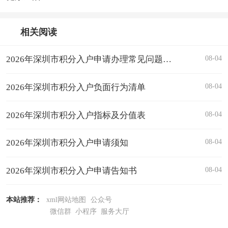
相关阅读
08-04
2026年深圳市积分入户申请办理常见问题解答汇总
08-04
2026年深圳市积分入户负面行为清单
08-04
2026年深圳市积分入户指标及分值表
08-04
2026年深圳市积分入户申请须知
08-04
2026年深圳市积分入户申请告知书
本站推荐：
xml网站地图
公众号
微信群
小程序
服务大厅