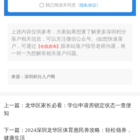
我已阅读并同意
《隐私协议》
上述内容仅供参考，大家如果想要了解更多深圳积分
落户相关信息，可以关注微信公众号。(如想快速落
户，可通过
跟本站落户指导老师沟通，将
【在线咨询】
一对一为您解答相关落户问题。
来源：深圳积分入户网
上一篇：龙华区家长必看：学位申请房锁定状态一查便
知
下一篇：2024深圳龙华区体育惠民券攻略：轻松领券，
健康生活