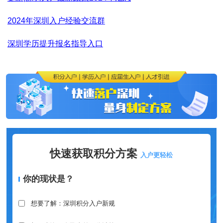
2024年深圳入户经验交流群
深圳学历提升报名指导入口
快速获取积分方案
入户更轻松
你的现状是？
想要了解：深圳积分入户新规