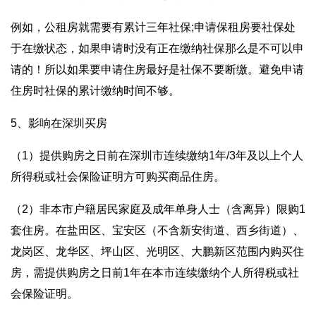
例如，公租房就需要有累计三年社保;申请保租房要社保处
于在缴状态，如果申请时没有正在缴纳社保那么是不可以申
请的！所以如果要申请住房最好是社保不要断缴。避免申请
住房时社保的累计缴纳时间不够。
5、影响在深圳买房
（1）提供购房之日前在深圳市连续缴纳1年/3年及以上个人
所得税或社会保险证明方可购买商品住房。
（2）非本市户籍居民家庭及成年单身人士（含离异）限购1
套住房。在盐田区、宝安区（不含新安街道、西乡街道）、
龙岗区、龙华区、坪山区、光明区、大鹏新区范围内购买住
房，需提供购房之日前1年在本市连续缴纳个人所得税或社
会保险证明。