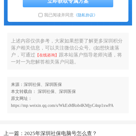
立即获取专属方案
我已阅读并同意
《隐私协议》
上述内容仅供参考，大家如果想要了解更多深圳积分
落户相关信息，可以关注微信公众号。(如想快速落
户，可通过
跟本站落户指导老师沟通，将
【在线咨询】
一对一为您解答相关落户问题。
来源：深圳社保、深圳医保
本文转载自： 深圳社保、深圳医保
原文网址：
https://mp.weixin.qq.com/s/WkEsMRob4KMjyC4np1xwPA
上一篇：2025年深圳社保电脑号怎么查？