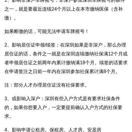
1、影响非深户车牌摇号：非深户参加深圳车牌摇号的条件
之一，就是要最近连续24个月以上在本市缴纳医保（含补
缴）。
如果断缴的话，可能无法申请车牌摇号！
2、影响居住证申领/续签：在深圳如果是非深户，那么办理
居住证的话，条件之一就是在深圳连续缴纳社保满12个月或
者申领居住证之前两年内累计缴纳满18个月。续签的话要求
在申请签注之日前一年内在深圳参加社保累计满8个月。
注：部分人才办理居住证没有社保要求。
3️、或影响入深户：深圳有些入户方式是有要求社保条件
的，如果你想要入户，一定要提前确认入户方式的社保要
求。
4️、影响申请公租房、保租房、人才房、安居房