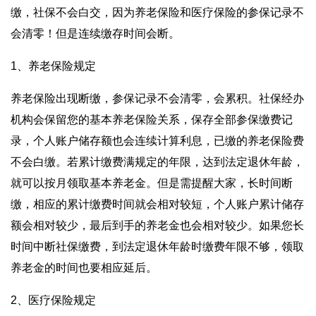
缴，社保不会白交，因为养老保险和医疗保险的参保记录不
会清零！但是连续缴存时间会断。
1、养老保险规定
养老保险出现断缴，参保记录不会清零，会累积。社保经办
机构会保留您的基本养老保险关系，保存全部参保缴费记
录，个人账户储存额也会连续计算利息，已缴的养老保险费
不会白缴。若累计缴费满规定的年限，达到法定退休年龄，
就可以按月领取基本养老金。但是需提醒大家，长时间断
缴，相应的累计缴费时间就会相对较短，个人账户累计储存
额会相对较少，最后到手的养老金也会相对较少。如果您长
时间中断社保缴费，到法定退休年龄时缴费年限不够，领取
养老金的时间也要相应延后。
2、医疗保险规定