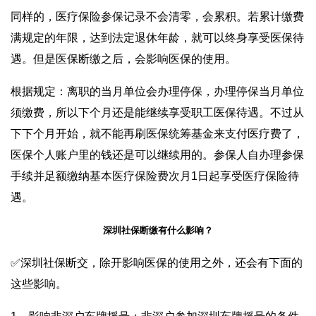
同样的，医疗保险参保记录不会清零，会累积。若累计缴费
满规定的年限，达到法定退休年龄，就可以终身享受医保待
遇。但是医保断缴之后，会影响医保的使用。
根据规定：离职的当月单位会办理停保，办理停保当月单位
须缴费，所以下个月还是能继续享受职工医保待遇。不过从
下下个月开始，就不能再刷医保统筹基金来支付医疗费了，
医保个人账户里的钱还是可以继续用的。参保人自办理参保
手续并足额缴纳基本医疗保险费次月1日起享受医疗保险待
遇。
深圳社保断缴有什么影响？
✅深圳社保断交，除开影响医保的使用之外，还会有下面的
这些影响。