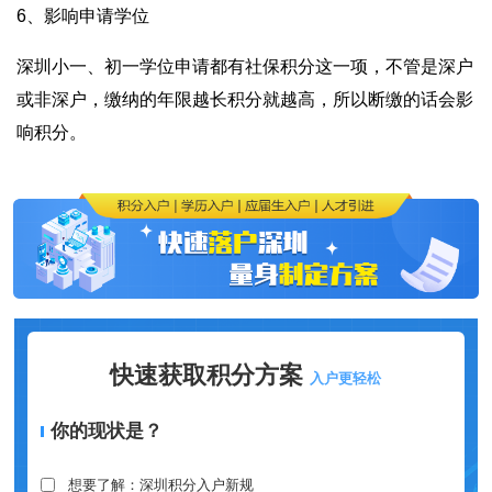
6️、影响申请学位
深圳小一、初一学位申请都有社保积分这一项，不管是深户
或非深户，缴纳的年限越长积分就越高，所以断缴的话会影
响积分。
快速获取积分方案
入户更轻松
你的现状是？
想要了解：深圳积分入户新规