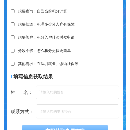
想要查询：自己当前积分计算
想要知道：积满多少分入户有保障
想要落户：积分入户什么时候申请
分数不够：怎么积分更快更简单
其他需求：在深圳就业、缴纳社保等
填写信息获取结果
姓 名：
联系方式：