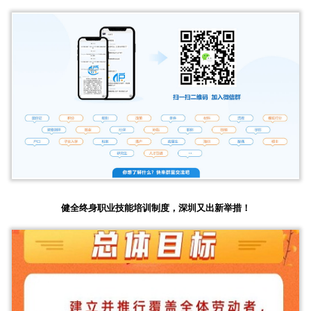
健全终身职业技能培训制度，深圳又出新举措！