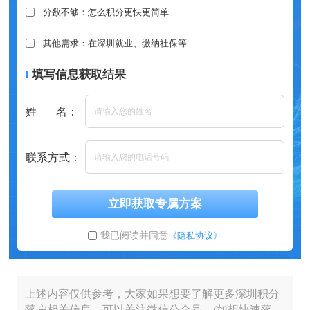
分数不够：怎么积分更快更简单
其他需求：在深圳就业、缴纳社保等
填写信息获取结果
姓 名：
联系方式：
立即获取专属方案
我已阅读并同意
《隐私协议》
上述内容仅供参考，大家如果想要了解更多深圳积分
落户相关信息，可以关注微信公众号。(如想快速落