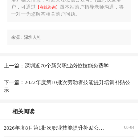
户，可通过
跟本站落户指导老师沟通，将
【在线咨询】
一对一为您解答相关落户问题。
来源：深圳人社
上一篇：深圳近70个新兴职业岗位技能免费学
下一篇：2022年度第10批次劳动者技能提升培训补贴公
示
相关阅读
08-04
2026年度8月第1批次职业技能提升补贴公示！最高可领取4680元！