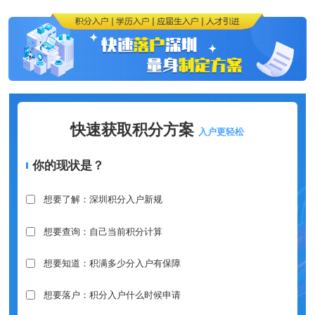
快速获取积分方案
入户更轻松
你的现状是？
想要了解：深圳积分入户新规
想要查询：自己当前积分计算
想要知道：积满多少分入户有保障
想要落户：积分入户什么时候申请