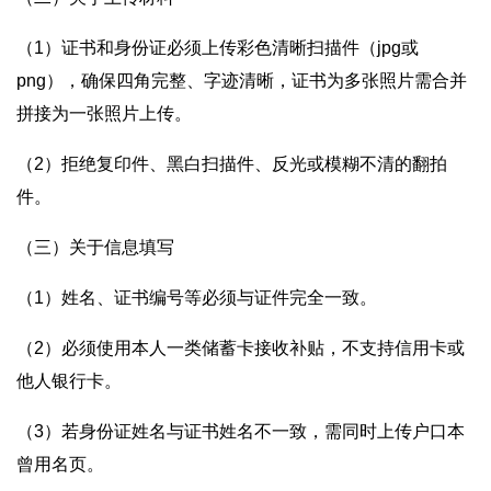
（1）证书和身份证必须上传彩色清晰扫描件（jpg或
png），确保四角完整、字迹清晰，证书为多张照片需合并
拼接为一张照片上传。
（2）拒绝复印件、黑白扫描件、反光或模糊不清的翻拍
件。
（三）关于信息填写
（1）姓名、证书编号等必须与证件完全一致。
（2）必须使用本人一类储蓄卡接收补贴，不支持信用卡或
他人银行卡。
（3）若身份证姓名与证书姓名不一致，需同时上传户口本
曾用名页。