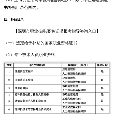
书补贴目录范围内。
四、补贴目录
【深圳市职业技能/职称证书报考指导咨询入口】
（一）选定给予补贴的国家职业资格证书：
（1）专业技术人员职业资格