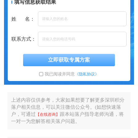
填写信息获取结果
姓 名：
联系方式：
立即获取专属方案
我已阅读并同意
《隐私协议》
上述内容仅供参考，大家如果想要了解更多深圳积分
落户相关信息，可以关注微信公众号。(如想快速落
户，可通过
跟本站落户指导老师沟通，将
【在线咨询】
一对一为您解答相关落户问题。