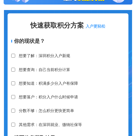
快速获取积分方案
入户更轻松
你的现状是？
想要了解：深圳积分入户新规
想要查询：自己当前积分计算
想要知道：积满多少分入户有保障
想要落户：积分入户什么时候申请
分数不够：怎么积分更快更简单
其他需求：在深圳就业、缴纳社保等