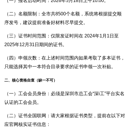
（一）报名启动时间：2026年5月18日上午10:00。
（二）名额限制：全市共8500个名额，系统将根据提交顺
序发号，建议提前准备好材料尽早提交。
（三）证书时间范围：仅限发证时间在 2024年1月1日至
2025年12月31日期间的证书。
（四）申领次数：在上述时间范围内如果考取了多本证书，
只能选择其中一本符合目录要求的证书申领一次补贴。
二、核心资格自查（缺一不可）
（一）工会会员身份：必须是深圳市总工会“深i工”平台实名
认证的工会会员。
（二）证书全国联网：请大家根据证书类型，提前在以下对
应官网核实证书信息：