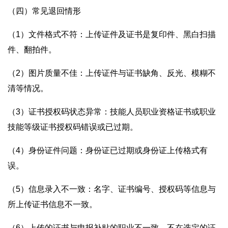
（四）常见退回情形
（1）文件格式不符：上传证件及证书是复印件、黑白扫描
件、翻拍件。
（2）图片质量不佳：上传证件与证书缺角、反光、模糊不
清等情况。
（3）证书授权码状态异常：技能人员职业资格证书或职业
技能等级证书授权码错误或已过期。
（4）身份证件问题：身份证已过期或身份证上传格式有
误。
（5）信息录入不一致：名字、证书编号、授权码等信息与
所上传证书信息不一致。
（6）上传的证书与申报补贴的职业不一致，不在选定的证