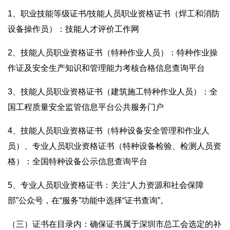
1、职业技能等级证书/技能人员职业资格证书（焊工和消防
设备操作员）：技能人才评价工作网
2、技能人员职业资格证书（特种作业人员）：特种作业操
作证及安全生产知识和管理能力考核合格信息查询平台
3、技能人员职业资格证书（建筑施工特种作业人员）：全
国工程质量安全监管信息平台公共服务门户
4、技能人员职业资格证书（特种设备安全管理和作业人
员）、专业人员职业资格证书（特种设备检验、检测人员资
格）：全国特种设备公示信息查询平台
5、专业人员职业资格证书：关注“人力资源和社会保障
部”公众号，在“服务”功能中选择“证书查询”。
（三）证书在目录内：确保证书属于深圳市总工会选定的补