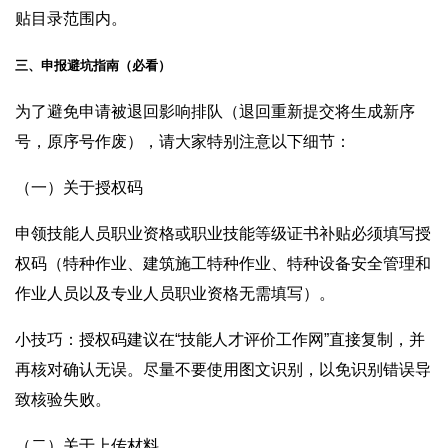
贴目录范围内。
三、申报避坑指南（必看）
为了避免申请被退回影响排队（退回重新提交将生成新序
号，原序号作废），请大家特别注意以下细节：
（一）关于授权码
申领技能人员职业资格或职业技能等级证书补贴必须填写授
权码（特种作业、建筑施工特种作业、特种设备安全管理和
作业人员以及专业人员职业资格无需填写）。
小技巧：授权码建议在“技能人才评价工作网”直接复制，并
再核对确认无误。尽量不要使用图文识别，以免识别错误导
致核验失败。
（二）关于上传材料