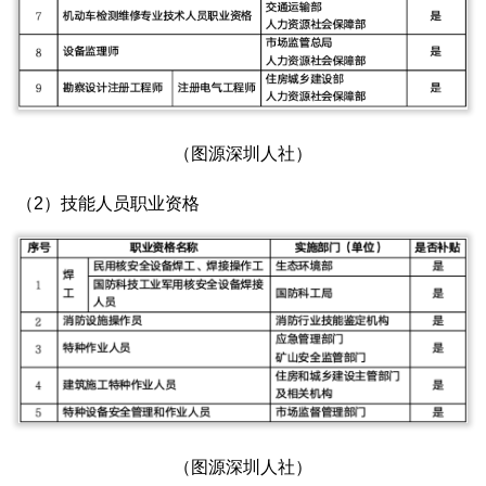
（图源深圳人社）
（2）技能人员职业资格
（图源深圳人社）