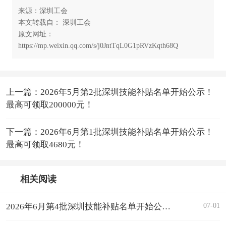
来源：深圳工会
本文转载自： 深圳工会
原文网址：
https://mp.weixin.qq.com/s/j0JntTqL0G1pRVzKqth68Q
上一篇：2026年5月第2批深圳技能补贴名单开始公示！
最高可领取200000元！
下一篇：2026年6月第1批深圳技能补贴名单开始公示！
最高可领取4680元！
相关阅读
07-01
2026年6月第4批深圳技能补贴名单开始公示！最高可领取4680元！