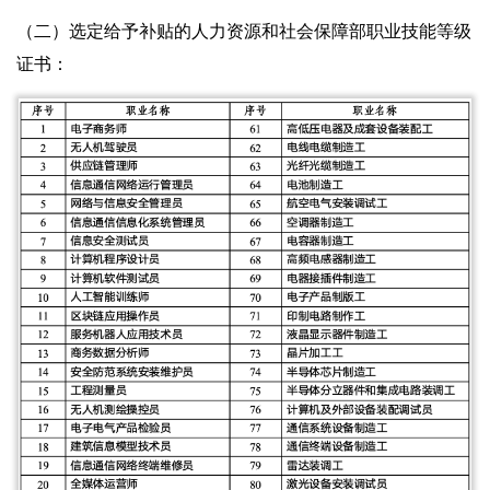
（二）选定给予补贴的人力资源和社会保障部职业技能等级
证书：