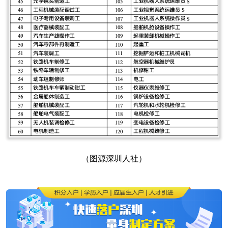
（图源深圳人社）