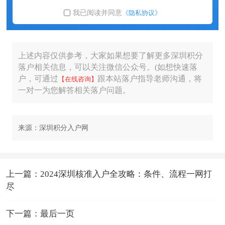
我已阅读并同意
《隐私协议》
上述内容仅供参考，大家如果想要了解更多深圳积分
落户相关信息，可以关注微信公众号。(如想快速落
户，可通过
跟本站落户指导老师沟通，将
【在线咨询】
一对一为您解答相关落户问题。
来源：深圳积分入户网
上一篇：2024深圳核准入户全攻略：条件、流程一网打
尽
下一篇：最后一页