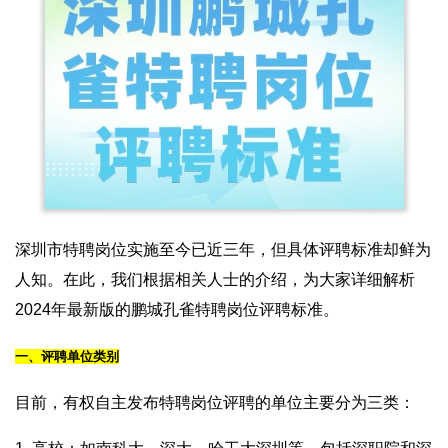
深圳市特聘岗位实施至今已近三年，但具体评聘标准却鲜为
人知。在此，我们根据相关人士的介绍，为大家详细解析
2024年最新版的鹏城孔雀特聘岗位评聘标准。
一、评聘单位类别
目前，有权自主发布特聘岗位评聘的单位主要分为三类：