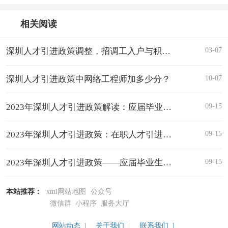
相关阅读
03-07
深圳人才引进政策调整，招调工入户与积分入户合并，大专毕业生可个人入户
10-07
深圳人才引进政策中网络工程师加多少分？
09-15
2023年深圳人才引进政策解读：应届毕业生入户条件
09-15
2023年深圳人才引进政策：在职人才引进入户的新机遇
09-15
2023年深圳人才引进政策——应届毕业生入户条件解析
本站推荐：
xml网站地图
公众号
微信群
小程序
服务大厅
网站动态 |
关于我们 |
联系我们 |