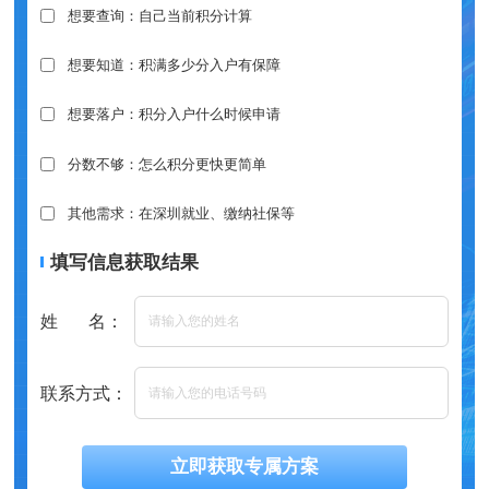
想要查询：自己当前积分计算
想要知道：积满多少分入户有保障
想要落户：积分入户什么时候申请
分数不够：怎么积分更快更简单
其他需求：在深圳就业、缴纳社保等
填写信息获取结果
姓 名：
联系方式：
立即获取专属方案