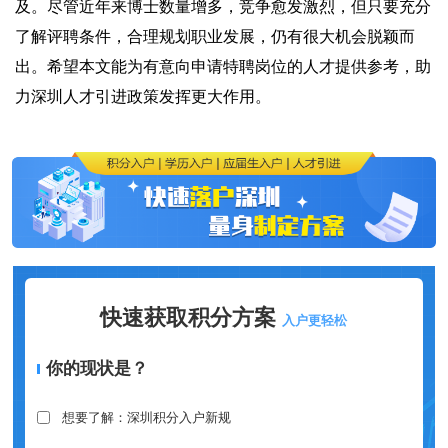
及。尽管近年来博士数量增多，竞争愈发激烈，但只要充分
了解评聘条件，合理规划职业发展，仍有很大机会脱颖而
出。希望本文能为有意向申请特聘岗位的人才提供参考，助
力深圳人才引进政策发挥更大作用。
快速获取积分方案
入户更轻松
你的现状是？
想要了解：深圳积分入户新规