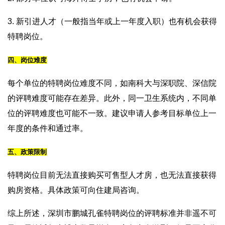
3. 新引进人才（一般指当年或上一年度入职）也有机会获得
特聘岗位。
四、岗位难度
每个单位的特聘岗位难度不同，如南科大与深职院、深信院
的评聘难度可能存在差异。此外，同一卫生系统内，不同单
位的评聘难度也可能不一致。建议申请人参考目标单位上一
年度的条件和通过率。
五、政策限制
特聘岗位目前无法直接购买可售型人才房，也无法直接获得
购房资格。具体政策可向住建局咨询。
综上所述，深圳市鹏城孔雀特聘岗位的评聘标准并非遥不可