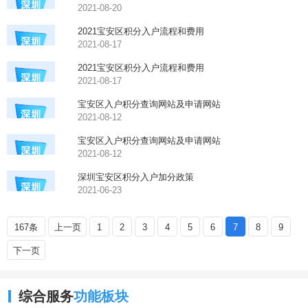
2021-08-20
2021宝安区积分入户流程和费用
2021-08-17
2021宝安区积分入户流程和费用
2021-08-17
宝安区入户积分查询网站及申请网站
2021-08-12
宝安区入户积分查询网站及申请网站
2021-08-12
深圳宝安区积分入户加分政策
2021-06-23
167条
上一页
1
2
3
4
5
6
7
8
9
下一页
综合服务
功能板块