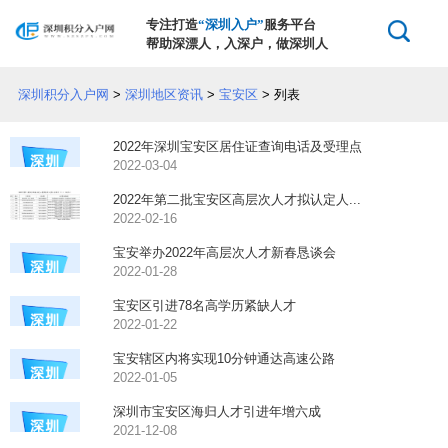
专注打造
“深圳入户”
服务平台
帮助深漂人，入深户，做深圳人
深圳积分入户网
>
深圳地区资讯
>
宝安区
> 列表
2022年深圳宝安区居住证查询电话及受理点
2022-03-04
2022年第二批宝安区高层次人才拟认定人...
2022-02-16
宝安举办2022年高层次人才新春恳谈会
2022-01-28
宝安区引进78名高学历紧缺人才
2022-01-22
宝安辖区内将实现10分钟通达高速公路
2022-01-05
深圳市宝安区海归人才引进年增六成
2021-12-08