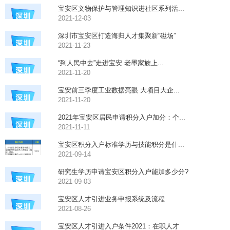
宝安区文物保护与管理知识进社区系列活...
2021-12-03
深圳市宝安区打造海归人才集聚新“磁场”
2021-11-23
​“到人民中去”走进宝安 老墨家族上...
2021-11-20
宝安前三季度工业数据亮眼 大项目大企...
2021-11-20
2021年宝安区居民申请积分入户加分：个...
2021-11-11
宝安区积分入户标准学历与技能积分是什...
2021-09-14
研究生学历申请宝安区积分入户能加多少分?
2021-09-03
宝安区人才引进业务申报系统及流程
2021-08-26
宝安区人才引进入户条件2021：在职人才