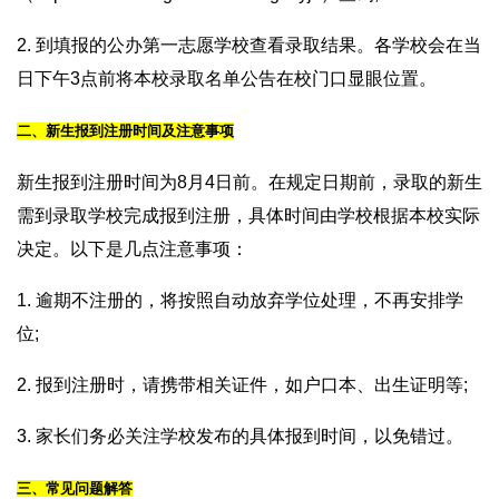
2. 到填报的公办第一志愿学校查看录取结果。各学校会在当
日下午3点前将本校录取名单公告在校门口显眼位置。
二、新生报到注册时间及注意事项
新生报到注册时间为8月4日前。在规定日期前，录取的新生
需到录取学校完成报到注册，具体时间由学校根据本校实际
决定。以下是几点注意事项：
1. 逾期不注册的，将按照自动放弃学位处理，不再安排学
位;
2. 报到注册时，请携带相关证件，如户口本、出生证明等;
3. 家长们务必关注学校发布的具体报到时间，以免错过。
三、常见问题解答