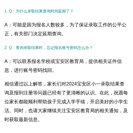
1. Q：为什么录取结果查询时间延期了？
A：可能是因为报名人数较多，为了保证录取工作的公平公
正，有关部门决定延期查询。
2. Q：查询录取结果时，忘记报名账号密码怎么办？
A：可以联系报名学校或宝安区教育局，提供相关证件信
息，进行账号密码找回。
相信通过以上解答，家长们对2024宝安区小一录取结果查
询及报到注册等问题已经有了更清晰的认识。在此，祝愿每
位家长都能顺利帮助孩子完成入学手续，开启美好的小学生
活。同时，也请大家继续关注宝安区教育局的相关通知，及
时获取最新信息。