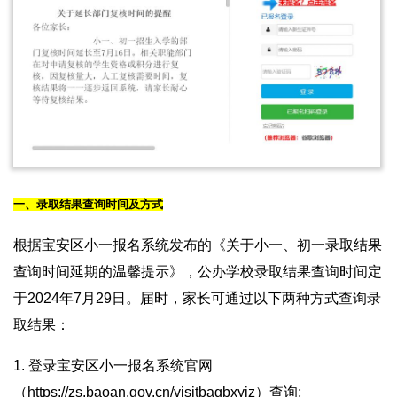
一、录取结果查询时间及方式
根据宝安区小一报名系统发布的《关于小一、初一录取结果
查询时间延期的温馨提示》，公办学校录取结果查询时间定
于2024年7月29日。届时，家长可通过以下两种方式查询录
取结果：
1. 登录宝安区小一报名系统官网
（https://zs.baoan.gov.cn/visitbagbxyjz）查询;