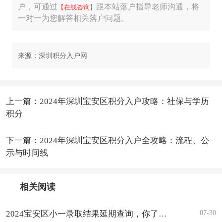
户，可通过
跟本站落户指导老师沟通，将
【在线咨询】
一对一为您解答相关落户问题。
来源：深圳积分入户网
上一篇：2024年深圳宝安区积分入户攻略：社保与学历
积分
下一篇：2024年深圳宝安区积分入户全攻略：流程、公
示与时间线
相关阅读
07-30
2024宝安区小一录取结果延期查询，你了解多少?