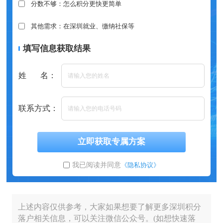
分数不够：怎么积分更快更简单
其他需求：在深圳就业、缴纳社保等
填写信息获取结果
姓 名：
联系方式：
立即获取专属方案
我已阅读并同意
《隐私协议》
上述内容仅供参考，大家如果想要了解更多深圳积分
落户相关信息，可以关注微信公众号。(如想快速落