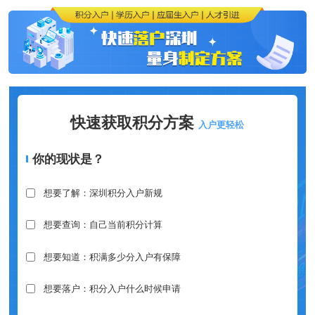
快速获取积分方案
入户更轻松
你的现状是？
想要了解：深圳积分入户新规
想要查询：自己当前积分计算
想要知道：积满多少分入户有保障
想要落户：积分入户什么时候申请