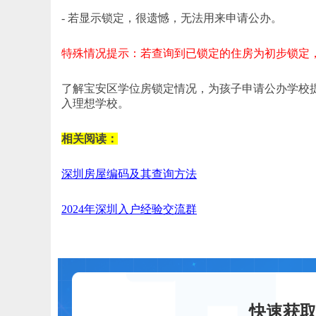
- 若显示锁定，很遗憾，无法用来申请公办。
特殊情况提示：若查询到已锁定的住房为初步锁定
了解宝安区学位房锁定情况，为孩子申请公办学校
入理想学校。
相关阅读：
深圳房屋编码及其查询方法
2024年深圳入户经验交流群
快速获