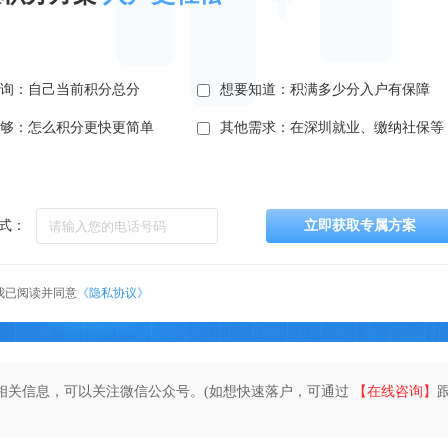
查询：自己当前积分总分
想要知道：积满多少分入户有保障
不够：怎么积分更快更简单
其他需求：在深圳就业、缴纳社保等
式：
立即获取专属方案
我已阅读并同意
《隐私协议》
相关信息，可以关注微信公众号。(如想快速落户，可通过
【在线咨询】