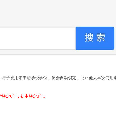
旦房子被用来申请学校学位，便会自动锁定，防止他人再次使用
锁定6年，初中锁定3年。