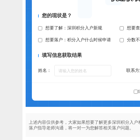
您的现状是？
想要了解：深圳积分入户新规
想要
想要落户：积分入户什么时候申请
分数
填写信息获取结果
姓名：
联系方
上述内容仅供参考，大家如果想要了解更多深圳积分入户
落户指导老师沟通，将一对一为您解答相关落户问题。