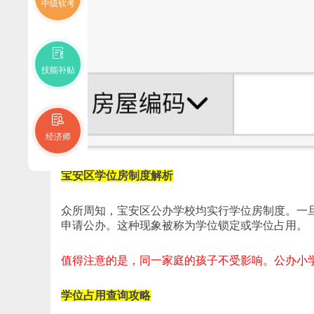
中级软考
技能补贴
经济师
宝安区学位房制度解析
众所周知，宝安区公办学校均实行学位房制度。一
申请公办。这种现象被称为学位锁定或学位占用。
值得注意的是，同一家庭的孩子不受影响。公办小学
学位占用查询攻略