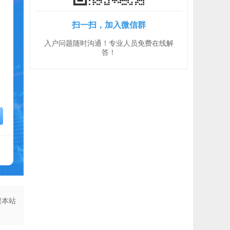
扫一扫，加入微信群
入户问题随时沟通！专业人员免费在线解
答！
跟本站