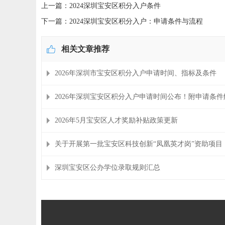
上一篇：2024深圳宝安区积分入户条件
下一篇：2024深圳宝安区积分入户：申请条件与流程
相关文章推荐
2026年深圳市宝安区积分入户申请时间、指标及条件
2026年深圳宝安区积分入户申请时间公布！附申请条件
2026年5月宝安区人才奖励补贴政策更新
关于开展第一批宝安区科技创新“凤凰英才岗”资助项目
深圳宝安区公办学位录取规则汇总