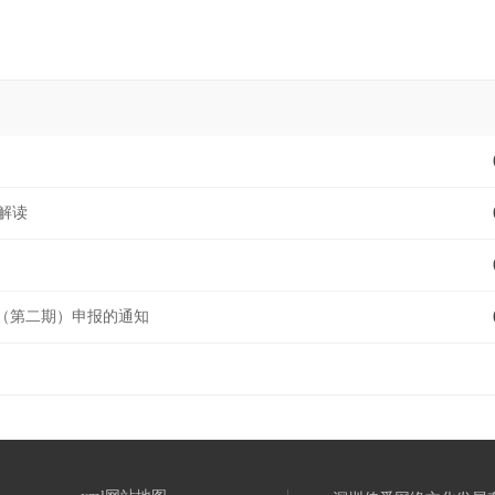
解读
（第二期）申报的通知