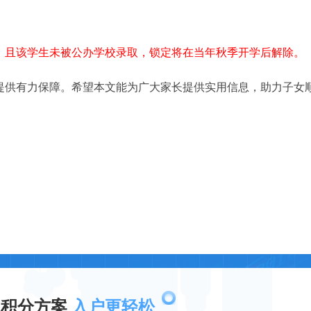
，且该学生未被公办学校录取，锁定将在当年秋季开学后解除。
提供有力保障。希望本文能为广大家长提供实用信息，助力子女
取积分方案
入户更轻松