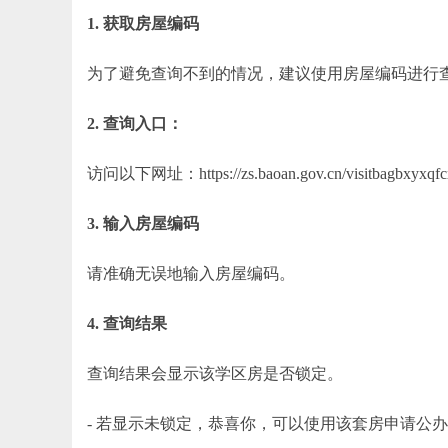
1. 获取房屋编码
为了避免查询不到的情况，建议使用房屋编码进行
2. 查询入口：
访问以下网址：https://zs.baoan.gov.cn/visitba
3. 输入房屋编码
请准确无误地输入房屋编码。
4. 查询结果
查询结果会显示该学区房是否锁定。
- 若显示未锁定，恭喜你，可以使用该套房申请公办